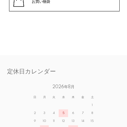
お買い物袋
定休日カレンダー
2026年8月
日
月
火
水
木
金
土
1
2
3
4
5
6
7
8
9
10
11
12
13
14
15