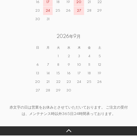
16
17
18
19
20
21
22
23
24
25
26
27
28
29
30
31
2026年9月
日
月
火
水
木
金
土
1
2
3
4
5
6
7
8
9
10
11
12
13
14
15
16
17
18
19
20
21
22
23
24
25
26
27
28
29
30
赤文字の日は営業をお休みとさせていただいております。 ご注文の受付
は、メンテナンス時以外365日24時間承っております。