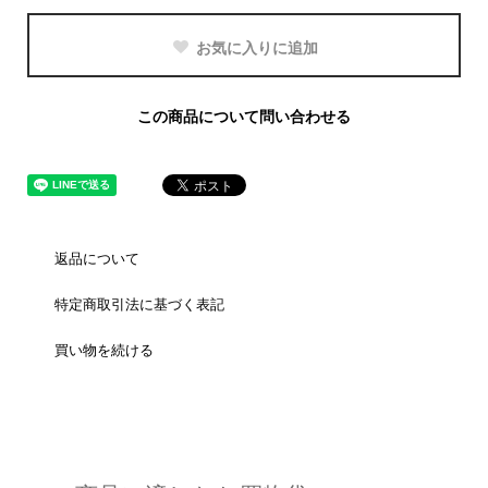
お気に入りに追加
この商品について問い合わせる
返品について
特定商取引法に基づく表記
買い物を続ける