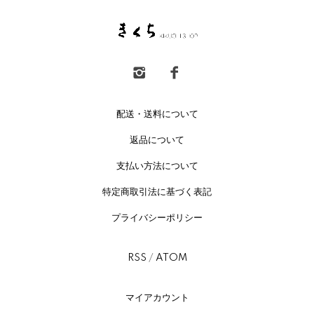
配送・送料について
返品について
支払い方法について
特定商取引法に基づく表記
プライバシーポリシー
RSS
/
ATOM
マイアカウント