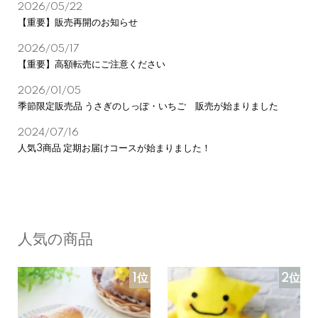
2026/05/22
【重要】販売再開のお知らせ
2026/05/17
【重要】高額転売にご注意ください
2026/01/05
季節限定販売品 うさぎのしっぽ・いちご 販売が始まりました
2024/07/16
人気3商品 定期お届けコースが始まりました！
人気の商品
1位
2位