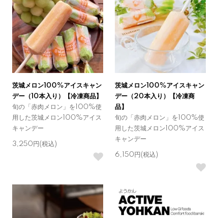
茨城メロン100%アイスキャン
茨城メロン100%アイスキャン
デー（10本入り）【冷凍商品】
デー（20本入り）【冷凍商
旬の「赤肉メロン」を100%使
品】
用した茨城メロン100%アイス
旬の「赤肉メロン」を100%使
キャンデー
用した茨城メロン100%アイス
キャンデー
3,250円(税込)
6,150円(税込)