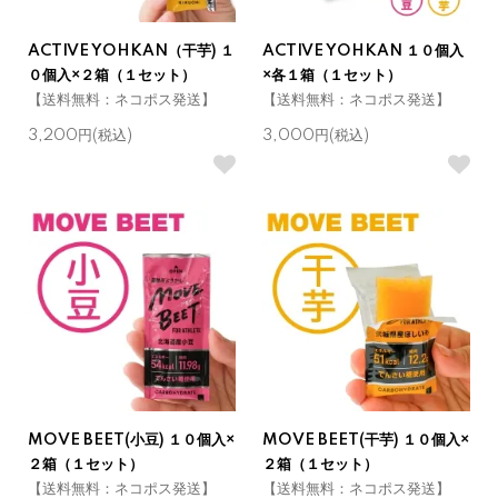
ACTIVE YOHKAN（干芋) １
ACTIVE YOHKAN １０個入
０個入×２箱（１セット）
×各１箱（１セット）
【送料無料：ネコポス発送】
【送料無料：ネコポス発送】
3,200円(税込)
3,000円(税込)
MOVE BEET(小豆) １０個入×
MOVE BEET(干芋) １０個入×
２箱（１セット）
２箱（１セット）
【送料無料：ネコポス発送】
【送料無料：ネコポス発送】