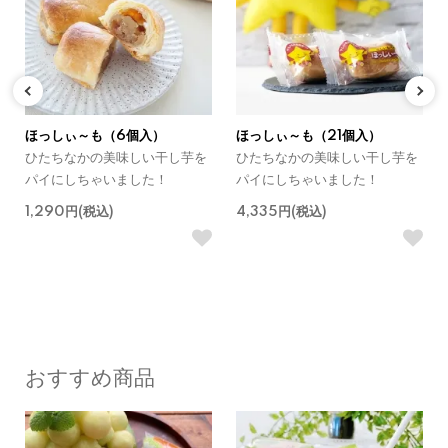
ほっしぃ～も（6個入）
ほっしぃ～も（21個入）
ひたちなかの美味しい干し芋を
ひたちなかの美味しい干し芋を
パイにしちゃいました！
パイにしちゃいました！
1,290円(税込)
4,335円(税込)
おすすめ商品