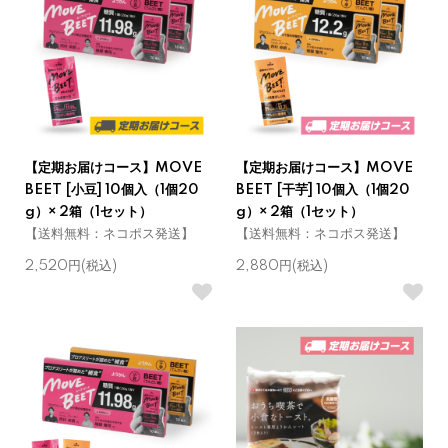
【定期お届けコース】MOVE
【定期お届けコース】MOVE
BEET [小豆] 10個入（1個20
BEET [干芋] 10個入（1個20
g）× 2箱（1セット）
g）× 2箱（1セット）
【送料無料：ネコポス発送】
【送料無料：ネコポス発送】
2,520円(税込)
2,880円(税込)