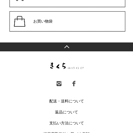
お買い物袋
配送・送料について
返品について
支払い方法について