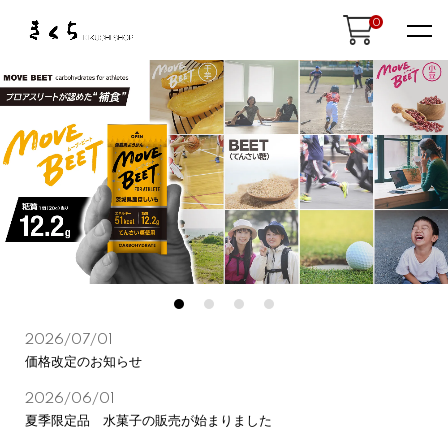
0
2026/07/01
NEWS
価格改定のお知らせ
2026/06/01
夏季限定品 水菓子の販売が始まりました