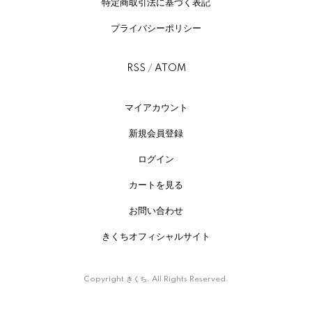
特定商取引法に基づく表記
プライバシーポリシー
RSS
/
ATOM
マイアカウント
新規会員登録
ログイン
カートを見る
お問い合わせ
きくちオフィシャルサイト
Copyright きくち. All Rights Reserved.