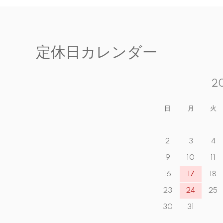
定休日カレンダー
2
日
月
火
2
3
4
9
10
11
16
17
18
23
24
25
30
31