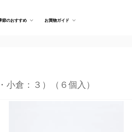
季節のおすすめ
お買物ガイド
・小倉：３）（６個入）