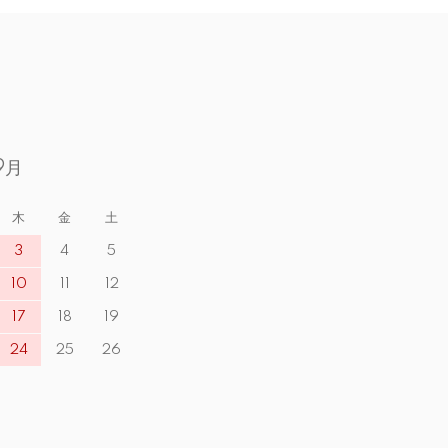
9月
木
金
土
3
4
5
10
11
12
17
18
19
24
25
26