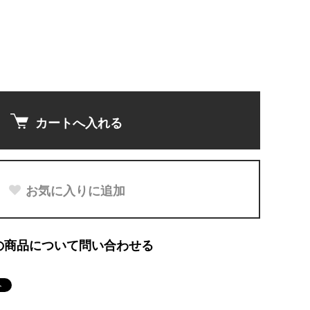
カートへ入れる
お気に入りに追加
の商品について問い合わせる