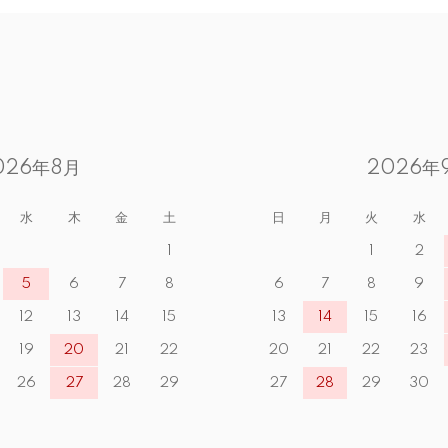
026年8月
2026年
水
木
金
土
日
月
火
水
1
1
2
5
6
7
8
6
7
8
9
12
13
14
15
13
14
15
16
19
20
21
22
20
21
22
23
26
27
28
29
27
28
29
30