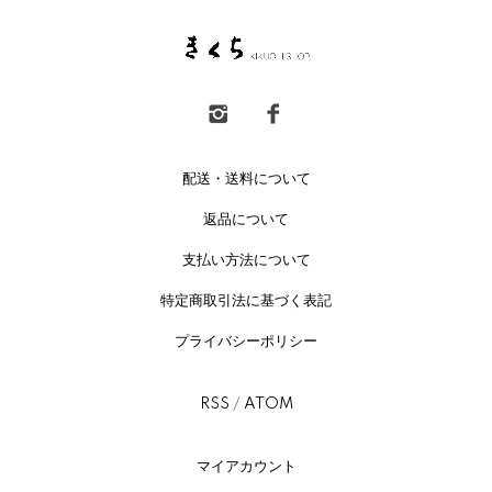
配送・送料について
返品について
支払い方法について
特定商取引法に基づく表記
プライバシーポリシー
RSS
/
ATOM
マイアカウント