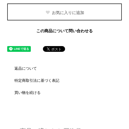
お気に入りに追加
この商品について問い合わせる
返品について
特定商取引法に基づく表記
買い物を続ける