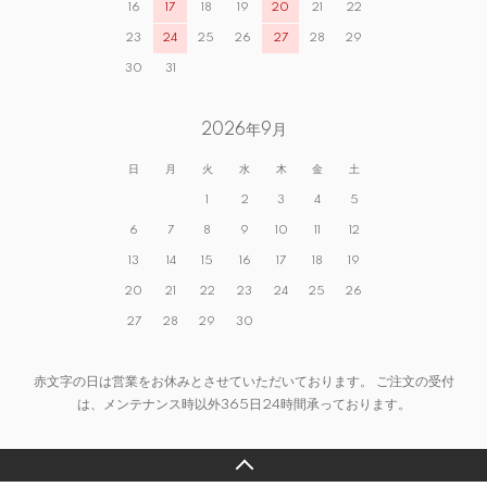
16
17
18
19
20
21
22
23
24
25
26
27
28
29
30
31
2026年9月
日
月
火
水
木
金
土
1
2
3
4
5
6
7
8
9
10
11
12
13
14
15
16
17
18
19
20
21
22
23
24
25
26
27
28
29
30
赤文字の日は営業をお休みとさせていただいております。 ご注文の受付
は、メンテナンス時以外365日24時間承っております。