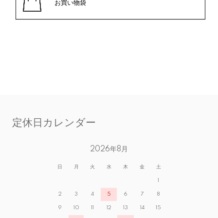
お買い物袋
定休日カレンダー
2026年8月
日
月
火
水
木
金
土
1
2
3
4
5
6
7
8
9
10
11
12
13
14
15