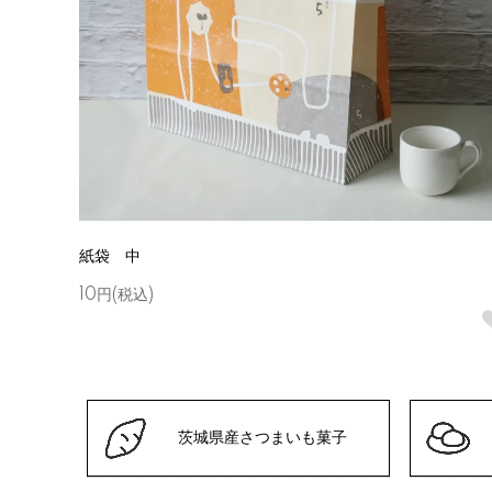
紙袋 中
10円(税込)
茨城県産さつまいも菓子