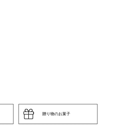
贈り物のお菓子