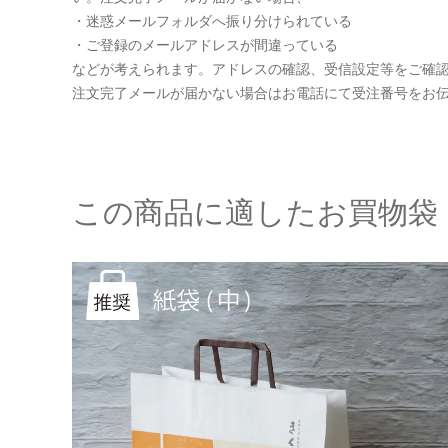
・迷惑メールフォルダへ振り分けられている
・ご登録のメールアドレスが間違っている
などが考えられます。アドレスの確認、受信設定等をご確
注文完了メールが届かない場合はお電話にて受注番号をお
この商品に適したお買物袋