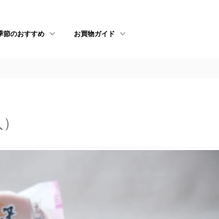
季節のおすすめ
お買物ガイド
入）