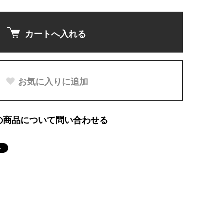
カートへ入れる
お気に入りに追加
の商品について問い合わせる