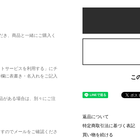
だき、商品と一緒にご購入く
フトサービスを利用する」にチ
考欄に表書き・名入れをご記入
こ
品がある場合は、別々にご注
返品について
特定商取引法に基づく表記
ますのでメールをご確認くださ
買い物を続ける