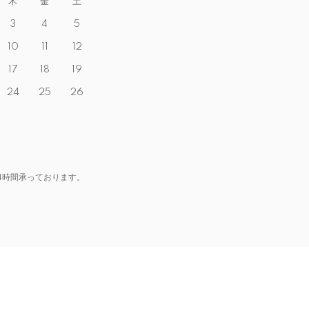
木
金
土
3
4
5
10
11
12
17
18
19
24
25
26
4時間承っております。